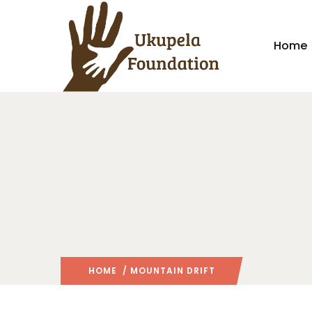
Home
HOME
/ MOUNTAIN DRIFT