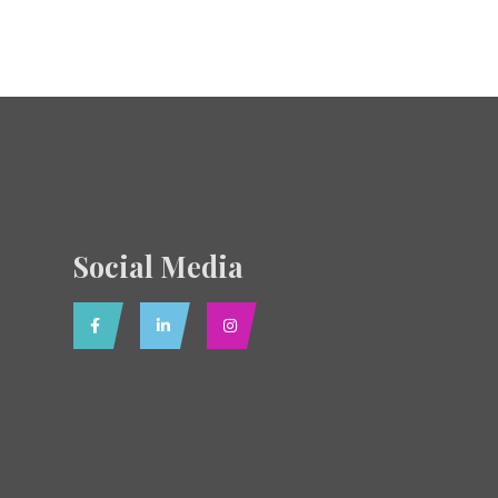
Social Media