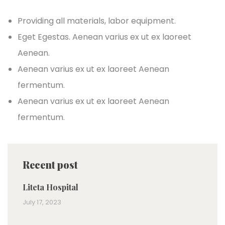
Providing all materials, labor equipment.
Eget Egestas. Aenean varius ex ut ex laoreet
Aenean.
Aenean varius ex ut ex laoreet Aenean
fermentum.
Aenean varius ex ut ex laoreet Aenean
fermentum.
Recent post
Liteta Hospital
July 17, 2023