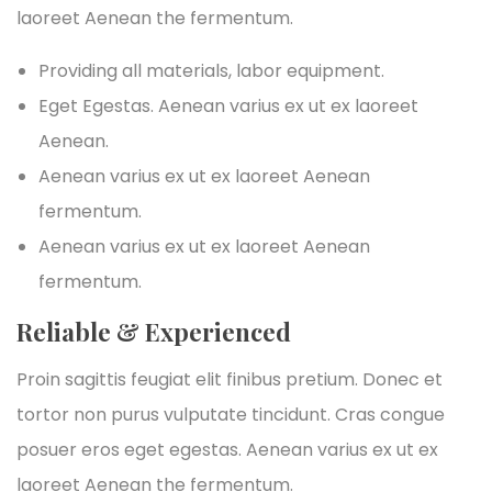
laoreet Aenean the fermentum.
Providing all materials, labor equipment.
Eget Egestas. Aenean varius ex ut ex laoreet
Aenean.
Aenean varius ex ut ex laoreet Aenean
fermentum.
Aenean varius ex ut ex laoreet Aenean
fermentum.
Reliable & Experienced
Proin sagittis feugiat elit finibus pretium. Donec et
tortor non purus vulputate tincidunt. Cras congue
posuer eros eget egestas. Aenean varius ex ut ex
laoreet Aenean the fermentum.