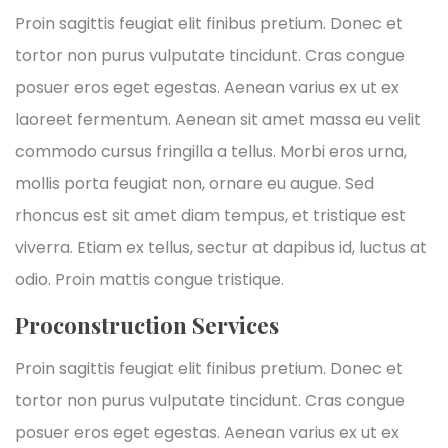
Proin sagittis feugiat elit finibus pretium. Donec et
tortor non purus vulputate tincidunt. Cras congue
posuer eros eget egestas. Aenean varius ex ut ex
laoreet fermentum. Aenean sit amet massa eu velit
commodo cursus fringilla a tellus. Morbi eros urna,
mollis porta feugiat non, ornare eu augue. Sed
rhoncus est sit amet diam tempus, et tristique est
viverra. Etiam ex tellus, sectur at dapibus id, luctus at
odio. Proin mattis congue tristique.
Proconstruction Services
Proin sagittis feugiat elit finibus pretium. Donec et
tortor non purus vulputate tincidunt. Cras congue
posuer eros eget egestas. Aenean varius ex ut ex