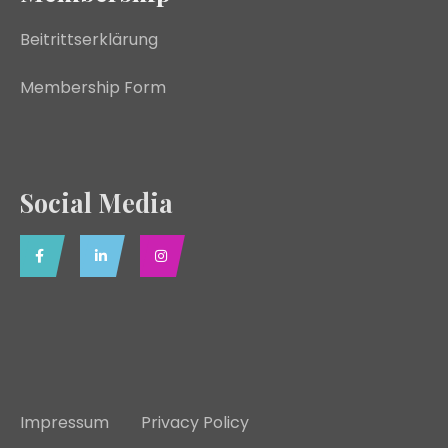
Beitrittserklärung
Membership Form
Social Media
Impressum
Privacy Policy